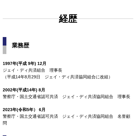
経歴
業務歴
1997年(平成 9年) 12月
ジェイ・ディ共済組合 理事長
（平成14年8月29日 ジェイ・ディ共済協同組合に改組）
2002年(平成14年) 8月
警察庁・国土交通省認可共済 ジェイ・ディ共済協同組合 理事長
2023年(令和5年） 6月
警察庁・国土交通省認可共済 ジェイ・ディ共済協同組合 名誉顧
問