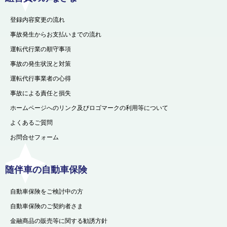
登録内容変更の流れ
事故発生からお支払いまでの流れ
運転代行業の順守事項
事故の発生状況と対策
運転代行事業者の心得
事故による責任と損失
ホームページへのリンク及びロゴマークの利用等について
よくあるご質問
お問合せフォーム
随伴車の自動車保険
自動車保険をご検討中の方
自動車保険のご契約者さま
金融商品の販売等に関する勧誘方針