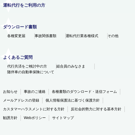
運転代行をご利用の方
ダウンロード書類
各種変更届
事故関係書類
運転代行業各種様式
その他
よくあるご質問
代行共済をご検討中の方
組合員のみなさま
随伴車の自動車保険について
お知らせ
事故のご連絡
各種書類のダウンロード・送信フォーム
メールアドレスの登録
個人情報保護法に基づく保護方針
カスタマーハラスメントに対する方針
反社会的勢力に対する基本方針
勧誘方針
Webポリシー
サイトマップ